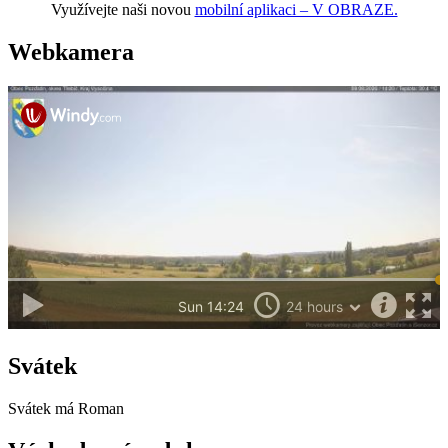
Využívejte naši novou
mobilní aplikaci – V OBRAZE.
Webkamera
Svátek
Svátek má
Roman