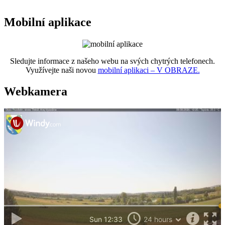
Mobilní aplikace
Sledujte informace z našeho webu na svých chytrých telefonech.
Využívejte naši novou
mobilní aplikaci – V OBRAZE.
Webkamera