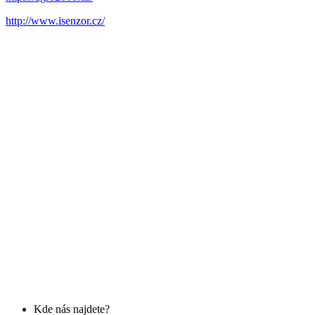
http://www.isenzor.cz/
Kde nás najdete?