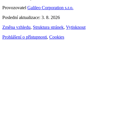
Provozovatel
Galileo Corporation s.r.o.
Poslední aktualizace: 3. 8. 2026
Změna vzhledu
,
Struktura stránek
,
Vytisknout
Prohlášení o přístupnosti
,
Cookies