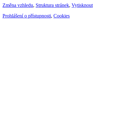
Změna vzhledu
,
Struktura stránek
,
Vytisknout
Prohlášení o přístupnosti
,
Cookies