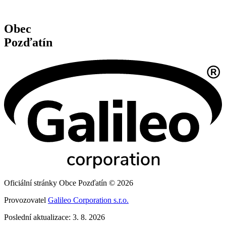
Obec
Pozďatín
Oficiální stránky Obce Pozďatín © 2026
Provozovatel
Galileo Corporation s.r.o.
Poslední aktualizace: 3. 8. 2026