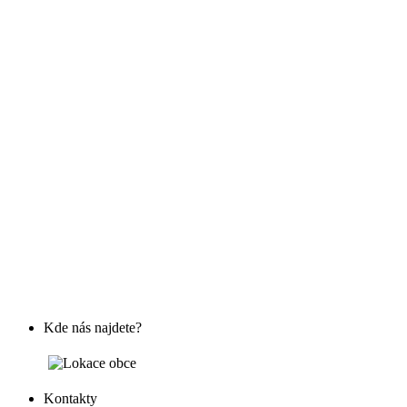
Kde nás najdete?
Kontakty