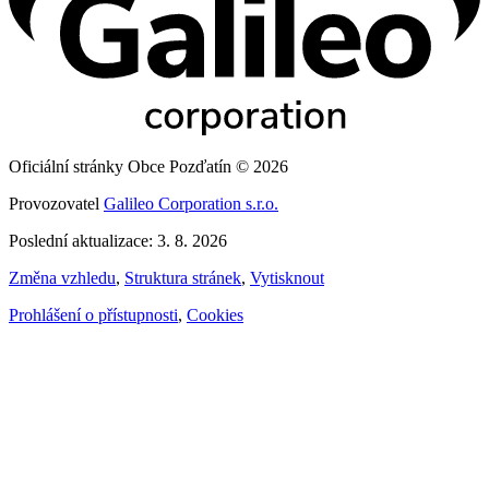
Oficiální stránky Obce Pozďatín © 2026
Provozovatel
Galileo Corporation s.r.o.
Poslední aktualizace: 3. 8. 2026
Změna vzhledu
,
Struktura stránek
,
Vytisknout
Prohlášení o přístupnosti
,
Cookies