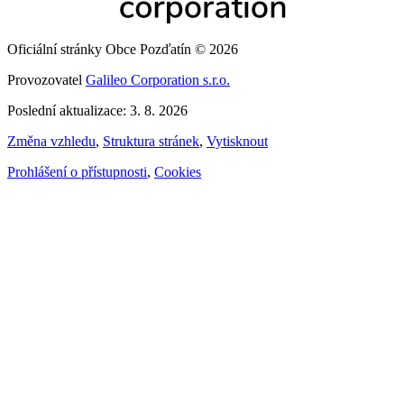
Oficiální stránky Obce Pozďatín © 2026
Provozovatel
Galileo Corporation s.r.o.
Poslední aktualizace: 3. 8. 2026
Změna vzhledu
,
Struktura stránek
,
Vytisknout
Prohlášení o přístupnosti
,
Cookies