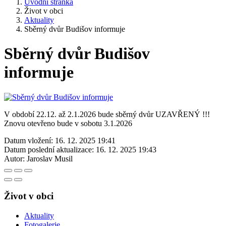
Úvodní stránka
Život v obci
Aktuality
Sběrný dvůr Budišov informuje
Sběrný dvůr Budišov
informuje
V období 22.12. až 2.1.2026 bude sběrný dvůr UZAVŘENÝ !!!
Znovu otevřeno bude v sobotu 3.1.2026
Datum vložení:
16. 12. 2025 19:41
Datum poslední aktualizace:
16. 12. 2025 19:43
Autor:
Jaroslav Musil
Život v obci
Aktuality
Fotogalerie