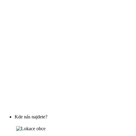
Kde nás najdete?