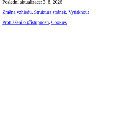
Poslední aktualizace: 3. 8. 2026
Změna vzhledu
,
Struktura stránek
,
Vytisknout
Prohlášení o přístupnosti
,
Cookies