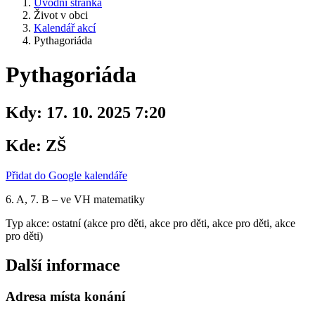
Úvodní stránka
Život v obci
Kalendář akcí
Pythagoriáda
Pythagoriáda
Kdy:
17. 10. 2025 7:20
Kde:
ZŠ
Přidat do Google kalendáře
6. A, 7. B – ve VH matematiky
Typ akce: ostatní (akce pro děti, akce pro děti, akce pro děti, akce
pro děti)
Další informace
Adresa místa konání