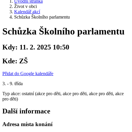
Úvodní stránka
Život v obci
Kalendář akcí
Schůzka Školního parlamentu
Schůzka Školního parlamentu
Kdy:
11. 2. 2025 10:50
Kde:
ZŠ
Přidat do Google kalendáře
3. - 9. třída
Typ akce: ostatní (akce pro děti, akce pro děti, akce pro děti, akce
pro děti)
Další informace
Adresa místa konání