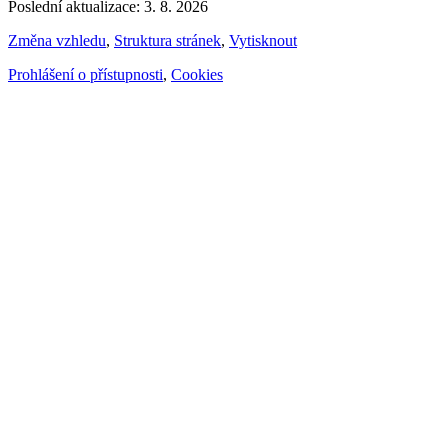
Poslední aktualizace: 3. 8. 2026
Změna vzhledu
,
Struktura stránek
,
Vytisknout
Prohlášení o přístupnosti
,
Cookies