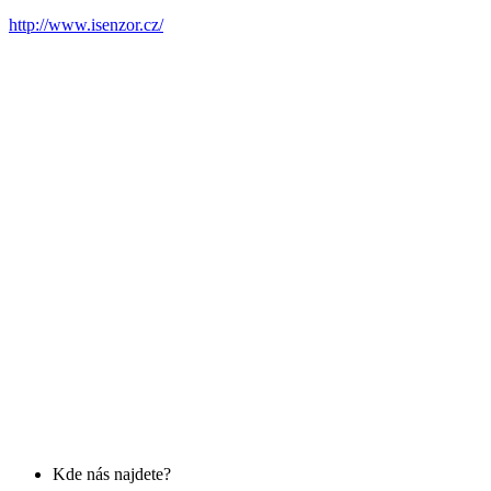
http://www.isenzor.cz/
Kde nás najdete?