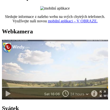
Sledujte informace z našeho webu na svých chytrých telefonech.
Využívejte naši novou
mobilní aplikaci – V OBRAZE.
Webkamera
Svátek