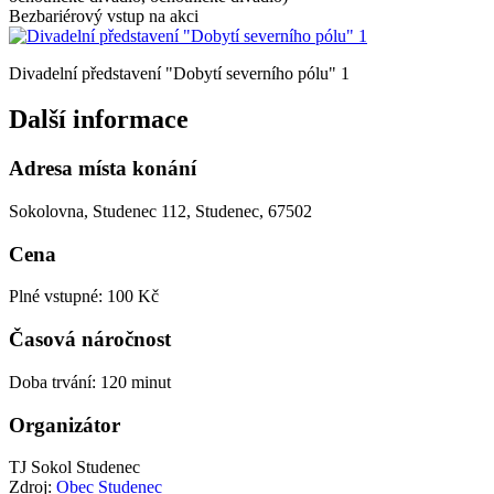
Bezbariérový vstup na akci
Divadelní představení "Dobytí severního pólu" 1
Další informace
Adresa místa konání
Sokolovna, Studenec 112, Studenec, 67502
Cena
Plné vstupné: 100 Kč
Časová náročnost
Doba trvání: 120 minut
Organizátor
TJ Sokol Studenec
Zdroj:
Obec Studenec